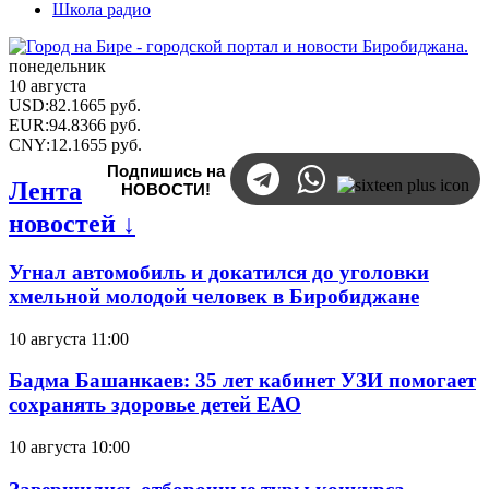
Школа радио
понедельник
10 августа
USD
:
82.1665
руб.
EUR
:
94.8366
руб.
CNY
:
12.1655
руб.
Подпишись на
Лента
НОВОСТИ!
новостей ↓
Угнал автомобиль и докатился до уголовки
хмельной молодой человек в Биробиджане
10 августа 11:00
Бадма Башанкаев: 35 лет кабинет УЗИ помогает
сохранять здоровье детей ЕАО
10 августа 10:00