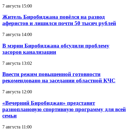
7 августа 15:00
Житель Биробиджана повёлся на развод
аферистов и лишился почти 50 тысяч рублей
7 августа 14:00
В мэрии Биробиджана обсудили проблему
засоров канализации
7 августа 13:02
Ввести режим повышенной готовности
рекомендовано на заседании областной КЧС
7 августа 12:00
«Вечерний Биробиджан» представит
разноплановую спортивную программу для всей
семьи
7 августа 11:00