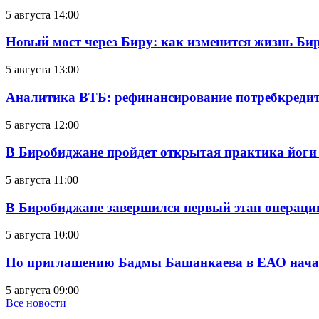
5 августа 14:00
Новый мост через Биру: как изменится жизнь Б
5 августа 13:00
Аналитика ВТБ: рефинансирование потребкредит
5 августа 12:00
В Биробиджане пройдет открытая практика йоги
5 августа 11:00
В Биробиджане завершился первый этап операц
5 августа 10:00
По приглашению Бадмы Башанкаева в ЕАО начал
5 августа 09:00
Все новости