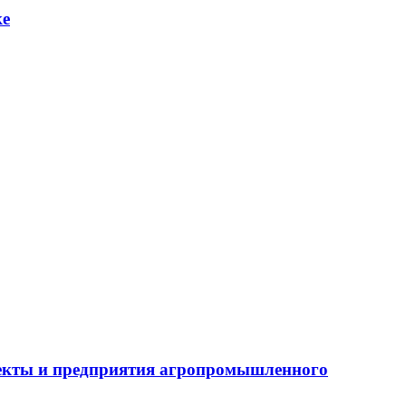
ке
бъекты и предприятия агропромышленного