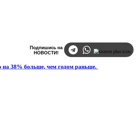
Подпишись на
НОВОСТИ!
то на 38% больше, чем годом раньше.