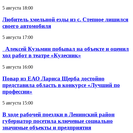
5 августа 18:00
Любитель хмельной езды из с. Степное лишился
своего автомобиля
5 августа 17:00
Алексей Кузьмин побывал на объекте и оценил
ход работ в театре «Кудесник»
5 августа 16:00
Повар из ЕАО Лариса Щерба достойно
представила область в конкурсе «Лучший по
профессии»
5 августа 15:00
В ходе рабочей поездки в Ленинский район
губернатор посетила ключевые социально
значимые объекты и предприятия