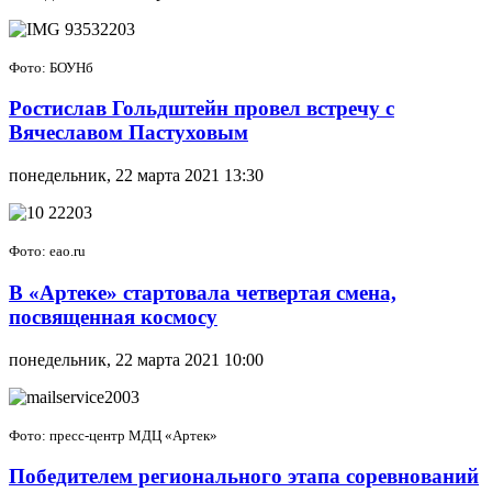
Фото: БОУНб
Ростислав Гольдштейн провел встречу с
Вячеславом Пастуховым
понедельник, 22 марта 2021 13:30
Фото: eao.ru
В «Артеке» стартовала четвертая смена,
посвященная космосу
понедельник, 22 марта 2021 10:00
Фото: пресс-центр МДЦ «Артек»
Победителем регионального этапа соревнований