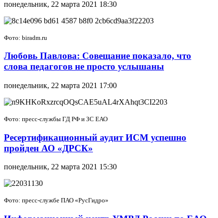
понедельник, 22 марта 2021 18:30
Фото: biradm.ru
Любовь Павлова: Совещание показало, что
слова педагогов не просто услышаны
понедельник, 22 марта 2021 17:00
Фото: пресс-службы ГД РФ и ЗС ЕАО
Ресертификационный аудит ИСМ успешно
пройден АО «ДРСК»
понедельник, 22 марта 2021 15:30
Фото: пресс-службе ПАО «РусГидро»