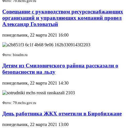
Фото: 79.mchs.gov.ru
Совещание с руководством ресурсоснабжающих
организаций и управляющих компаний провел
Александр Головатый
понедельник, 22 марта 2021 16:00
Фото: biradm.ru
Детям из Смидовичского района рассказали о
безопасности на льду
понедельник, 22 марта 2021 14:30
Фото: 79.mchs.gov.ru
День работника ЖКХ отметили в Биробиджане
понедельник, 22 марта 2021 13:00