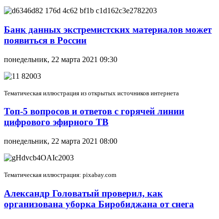
Банк данных экстремистских материалов может
появиться в России
понедельник, 22 марта 2021 09:30
Тематическая иллюстрация из открытых источников интернета
Топ-5 вопросов и ответов с горячей линии
цифрового эфирного ТВ
понедельник, 22 марта 2021 08:00
Тематическая иллюстрация: pixabay.com
Александр Головатый проверил, как
организована уборка Биробиджана от снега