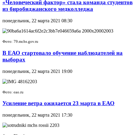
«Человеческий фактор» стала команда студентов
из биробиджанского медколледжа
понедельник, 22 марта 2021 08:30
Фото: 79.mchs.gov.ru
В ЕАО стартовало обучение наблюдателей на
выборах
понедельник, 22 марта 2021 19:00
Фото: eao.ru
Усиление ветра ожидается 23 марта в ЕАО
понедельник, 22 марта 2021 17:30