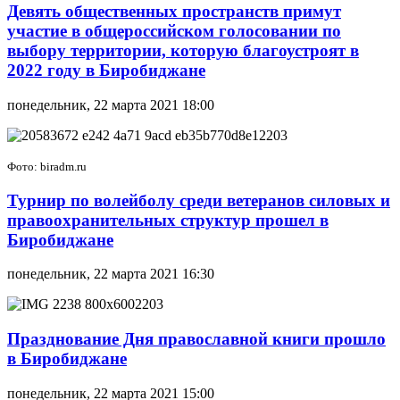
Девять общественных пространств примут
участие в общероссийском голосовании по
выбору территории, которую благоустроят в
2022 году в Биробиджане
понедельник, 22 марта 2021 18:00
Фото: biradm.ru
Турнир по волейболу среди ветеранов силовых и
правоохранительных структур прошел в
Биробиджане
понедельник, 22 марта 2021 16:30
Празднование Дня православной книги прошло
в Биробиджане
понедельник, 22 марта 2021 15:00