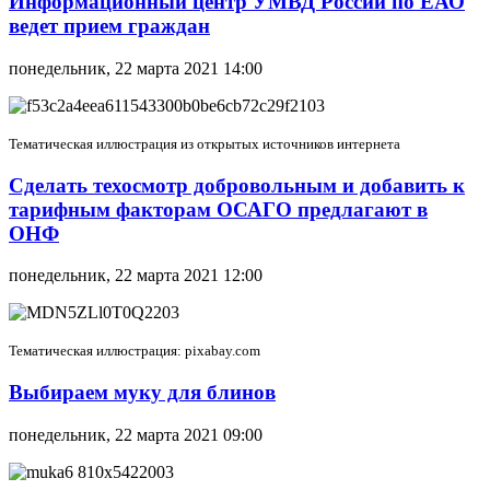
Информационный центр УМВД России по ЕАО
ведет прием граждан
понедельник, 22 марта 2021 14:00
Тематическая иллюстрация из открытых источников интернета
Сделать техосмотр добровольным и добавить к
тарифным факторам ОСАГО предлагают в
ОНФ
понедельник, 22 марта 2021 12:00
Тематическая иллюстрация: pixabay.com
Выбираем муку для блинов
понедельник, 22 марта 2021 09:00