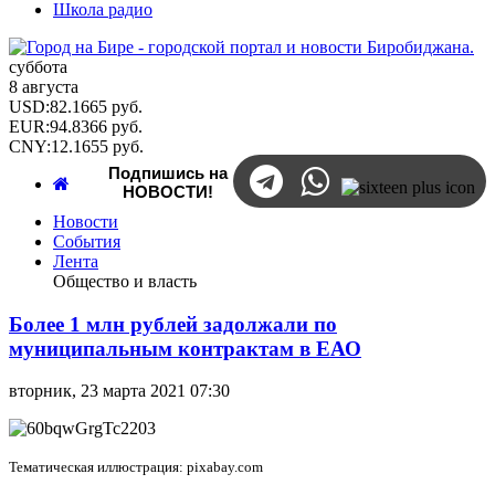
Школа радио
суббота
8 августа
USD
:
82.1665
руб.
EUR
:
94.8366
руб.
CNY
:
12.1655
руб.
Подпишись на
НОВОСТИ!
Новости
События
Лента
Общество и власть
Более 1 млн рублей задолжали по
муниципальным контрактам в ЕАО
вторник, 23 марта 2021 07:30
Тематическая иллюстрация: pixabay.com