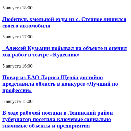
5 августа 18:00
Любитель хмельной езды из с. Степное лишился
своего автомобиля
5 августа 17:00
Алексей Кузьмин побывал на объекте и оценил
ход работ в театре «Кудесник»
5 августа 16:00
Повар из ЕАО Лариса Щерба достойно
представила область в конкурсе «Лучший по
профессии»
5 августа 15:00
В ходе рабочей поездки в Ленинский район
губернатор посетила ключевые социально
значимые объекты и предприятия