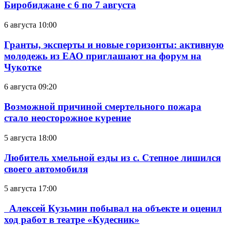
Биробиджане с 6 по 7 августа
6 августа 10:00
Гранты, эксперты и новые горизонты: активную
молодежь из ЕАО приглашают на форум на
Чукотке
6 августа 09:20
Возможной причиной смертельного пожара
стало неосторожное курение
5 августа 18:00
Любитель хмельной езды из с. Степное лишился
своего автомобиля
5 августа 17:00
Алексей Кузьмин побывал на объекте и оценил
ход работ в театре «Кудесник»