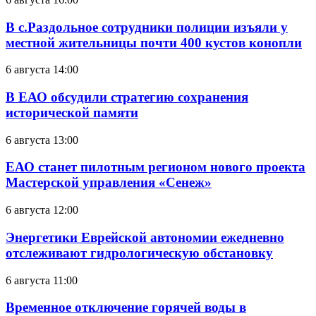
В с.Раздольное сотрудники полиции изъяли у
местной жительницы почти 400 кустов конопли
6 августа 14:00
В ЕАО обсудили стратегию сохранения
исторической памяти
6 августа 13:00
ЕАО станет пилотным регионом нового проекта
Мастерской управления «Сенеж»
6 августа 12:00
Энергетики Еврейской автономии ежедневно
отслеживают гидрологическую обстановку
6 августа 11:00
Временное отключение горячей воды в