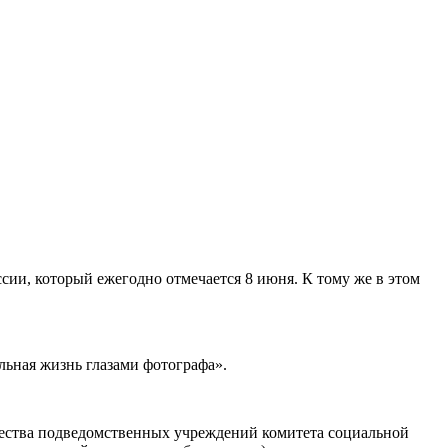
ии, который ежегодно отмечается 8 июня. К тому же в этом
льная жизнь глазами фотографа».
рчества подведомственных учреждений комитета социальной