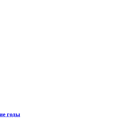
ие годы