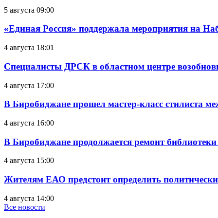
5 августа 09:00
«Единая Россия» поддержала мероприятия на Н
4 августа 18:01
Специалисты ДРСК в областном центре возобнов
4 августа 17:00
В Биробиджане прошел мастер-класс стилиста ме
4 августа 16:00
В Биробиджане продолжается ремонт библиотеки
4 августа 15:00
Жителям ЕАО предстоит определить политически
4 августа 14:00
Все новости