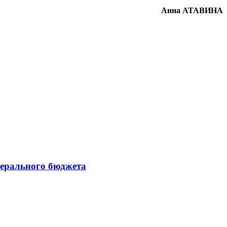
Анна АТАВИНА
дерального бюджета