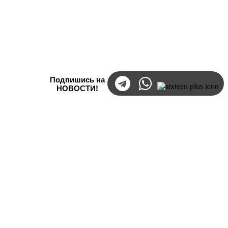
Подпишись на
НОВОСТИ!