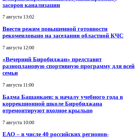
засоров канализации
7 августа 13:02
Ввести режим повышенной готовности
рекомендовано на заседании областной КЧС
7 августа 12:00
«Вечерний Биробиджан» представит
разноплановую спортивную программу для всей
семьи
7 августа 11:00
Бадма Башанкаев: к началу учебного года в
коррекционной школе Биробиджана
отремонтируют входное крыльцо
7 августа 10:00
ЕАО – в числе 40 российских регионов-