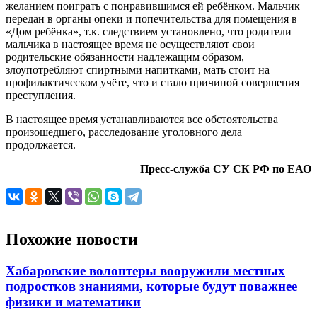
желанием поиграть с понравившимся ей ребёнком. Мальчик
передан в органы опеки и попечительства для помещения в
«Дом ребёнка», т.к. следствием установлено, что родители
мальчика в настоящее время не осуществляют свои
родительские обязанности надлежащим образом,
злоупотребляют спиртными напитками, мать стоит на
профилактическом учёте, что и стало причиной совершения
преступления.
В настоящее время устанавливаются все обстоятельства
произошедшего, расследование уголовного дела
продолжается.
Пресс-служба СУ СК РФ по ЕАО
Похожие новости
Хабаровские волонтеры вооружили местных
подростков знаниями, которые будут поважнее
физики и математики