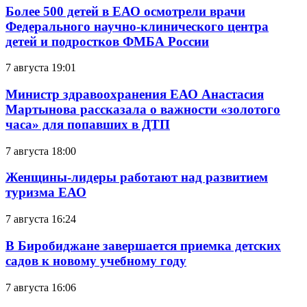
Более 500 детей в ЕАО осмотрели врачи
Федерального научно-клинического центра
детей и подростков ФМБА России
7 августа 19:01
Министр здравоохранения ЕАО Анастасия
Мартынова рассказала о важности «золотого
часа» для попавших в ДТП
7 августа 18:00
Женщины-лидеры работают над развитием
туризма ЕАО
7 августа 16:24
В Биробиджане завершается приемка детских
садов к новому учебному году
7 августа 16:06