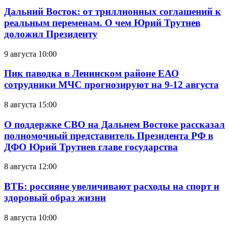
Дальний Восток: от триллионных соглашений к
реальным переменам. О чем Юрий Трутнев
доложил Президенту
9 августа 10:00
Пик паводка в Ленинском районе ЕАО
сотрудники МЧС прогнозируют на 9-12 августа
8 августа 15:00
О поддержке СВО на Дальнем Востоке рассказал
полномочный представитель Президента РФ в
ДФО Юрий Трутнев главе государства
8 августа 12:00
ВТБ: россияне увеличивают расходы на спорт и
здоровый образ жизни
8 августа 10:00