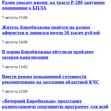
Радио спасает жизни: на трассе Р-280 запущено
оповещение о БПЛА
7 августа 15:00
Житель Биробиджана повёлся на развод
аферистов и лишился почти 50 тысяч рублей
7 августа 14:00
В мэрии Биробиджана обсудили проблему
засоров канализации
7 августа 13:02
Ввести режим повышенной готовности
рекомендовано на заседании областной КЧС
7 августа 12:00
«Вечерний Биробиджан» представит
разноплановую спортивную программу для всей