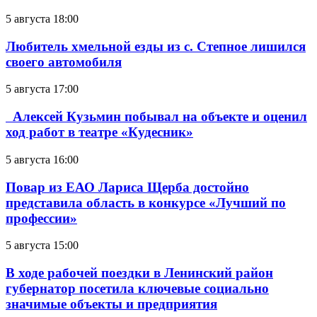
5 августа 18:00
Любитель хмельной езды из с. Степное лишился
своего автомобиля
5 августа 17:00
Алексей Кузьмин побывал на объекте и оценил
ход работ в театре «Кудесник»
5 августа 16:00
Повар из ЕАО Лариса Щерба достойно
представила область в конкурсе «Лучший по
профессии»
5 августа 15:00
В ходе рабочей поездки в Ленинский район
губернатор посетила ключевые социально
значимые объекты и предприятия