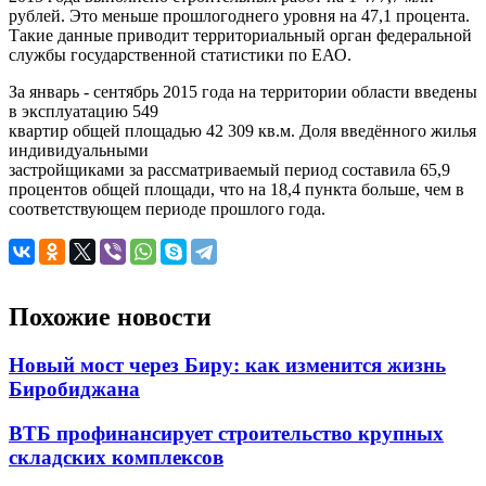
рублей. Это меньше прошлогоднего уровня на 47,1 процента.
Такие данные приводит территориальный орган федеральной
службы государственной статистики по ЕАО.
За январь - сентябрь 2015 года на территории области введены
в эксплуатацию 549
квартир общей площадью 42 309 кв.м. Доля введённого жилья
индивидуальными
застройщиками за рассматриваемый период составила 65,9
процентов общей площади, что на 18,4 пункта больше, чем в
соответствующем периоде прошлого года.
Похожие новости
Новый мост через Биру: как изменится жизнь
Биробиджана
ВТБ профинансирует строительство крупных
складских комплексов