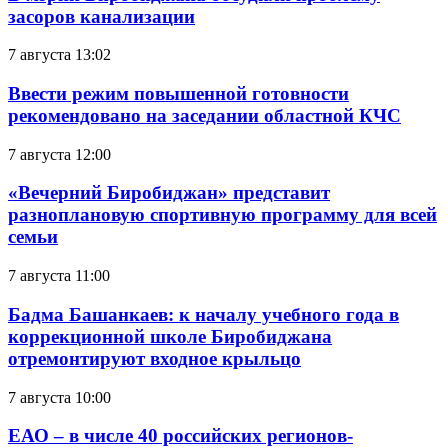
засоров канализации
7 августа 13:02
Ввести режим повышенной готовности
рекомендовано на заседании областной КЧС
7 августа 12:00
«Вечерний Биробиджан» представит
разноплановую спортивную программу для всей
семьи
7 августа 11:00
Бадма Башанкаев: к началу учебного года в
коррекционной школе Биробиджана
отремонтируют входное крыльцо
7 августа 10:00
ЕАО – в числе 40 российских регионов-