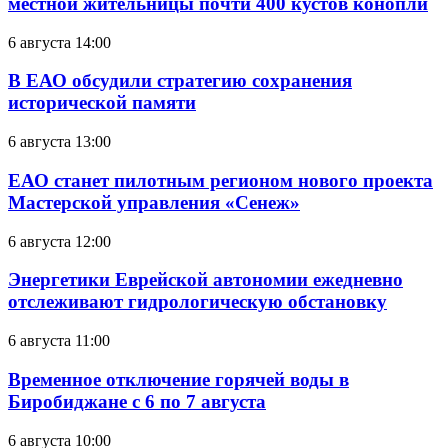
местной жительницы почти 400 кустов конопли
6 августа 14:00
В ЕАО обсудили стратегию сохранения
исторической памяти
6 августа 13:00
ЕАО станет пилотным регионом нового проекта
Мастерской управления «Сенеж»
6 августа 12:00
Энергетики Еврейской автономии ежедневно
отслеживают гидрологическую обстановку
6 августа 11:00
Временное отключение горячей воды в
Биробиджане с 6 по 7 августа
6 августа 10:00