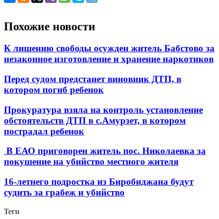
Похожие новости
К лишению свободы осужден житель Бабстово за
незаконное изготовление и хранение наркотиков
Перед судом предстанет виновник ДТП, в
котором погиб ребенок
Прокуратура взяла на контроль установление
обстоятельств ДТП в с.Амурзет, в котором
пострадал ребенок
В ЕАО приговорен житель пос. Николаевка за
покушение на убийство местного жителя
16-летнего подростка из Биробиджана будут
судить за грабеж и убийство
Теги