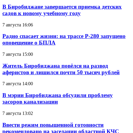
В Биробиджане завершается приемка детских
садов к новому учебному году
7 августа 16:06
Радио спасает жизни: на трассе Р-280 запущено
оповещение о БПЛА
7 августа 15:00
Житель Биробиджана повёлся на развод
аферистов и лишился почти 50 тысяч рублей
7 августа 14:00
В мэрии Биробиджана обсудили проблему
засоров канализации
7 августа 13:02
Ввести режим повышенной готовности
рекомендовано на заседании областной КЧС