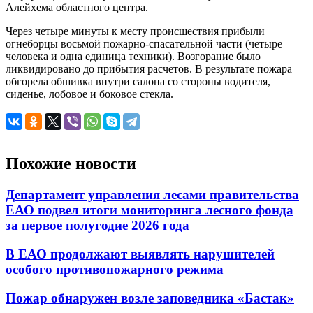
Алейхема областного центра.
Через четыре минуты к месту происшествия прибыли
огнеборцы восьмой пожарно-спасательной части (четыре
человека и одна единица техники). Возгорание было
ликвидировано до прибытия расчетов. В результате пожара
обгорела обшивка внутри салона со стороны водителя,
сиденье, лобовое и боковое стекла.
Похожие новости
Департамент управления лесами правительства
ЕАО подвел итоги мониторинга лесного фонда
за первое полугодие 2026 года
В ЕАО продолжают выявлять нарушителей
особого противопожарного режима
Пожар обнаружен возле заповедника «Бастак»