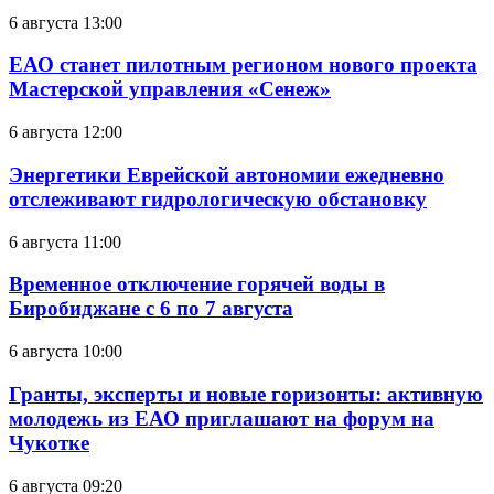
6 августа 13:00
ЕАО станет пилотным регионом нового проекта
Мастерской управления «Сенеж»
6 августа 12:00
Энергетики Еврейской автономии ежедневно
отслеживают гидрологическую обстановку
6 августа 11:00
Временное отключение горячей воды в
Биробиджане с 6 по 7 августа
6 августа 10:00
Гранты, эксперты и новые горизонты: активную
молодежь из ЕАО приглашают на форум на
Чукотке
6 августа 09:20