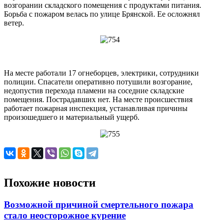
возгорании складского помещения с продуктами питания.
Борьба с пожаром велась по улице Брянской. Ее осложнял
ветер.
На месте работали 17 огнеборцев, электрики, сотрудники
полиции. Спасатели оперативно потушили возгорание,
недопустив перехода пламени на соседние складские
помещения. Пострадавших нет. На месте происшествия
работает пожарная инспекция, устанавливая причины
произошедшего и материальный ущерб.
Похожие новости
Возможной причиной смертельного пожара
стало неосторожное курение