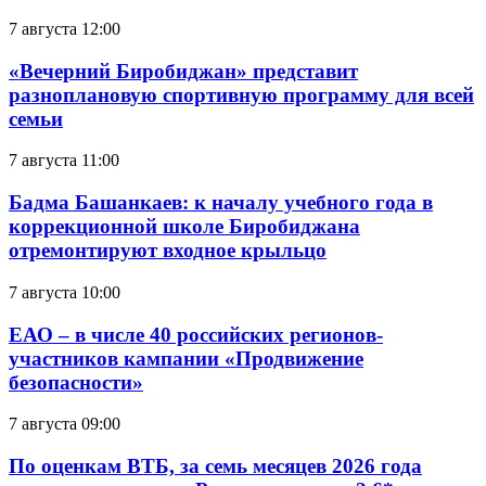
7 августа 12:00
«Вечерний Биробиджан» представит
разноплановую спортивную программу для всей
семьи
7 августа 11:00
Бадма Башанкаев: к началу учебного года в
коррекционной школе Биробиджана
отремонтируют входное крыльцо
7 августа 10:00
ЕАО – в числе 40 российских регионов-
участников кампании «Продвижение
безопасности»
7 августа 09:00
По оценкам ВТБ, за семь месяцев 2026 года