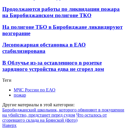
Продолжаются работы по ликвидации пожара
на Биробиджанском полигоне ТКО
На полигоне ТБО в Биробиджане ликвидируют
возгорание
Лесопожарная обстановка в ЕАО
стабилизирована
В Облучье из-за оставленного в розетке
зарядного устройства едва не сгорел дом
Теги
МЧС России по ЕАО
пожар
Другие материалы в этой категории:
Биробиджанский школьник, которого обвиняют в покушении
на убийство, предстанет перед судом
Что осталось от
сгоревшего склада на Брянской (фото)
Наверх