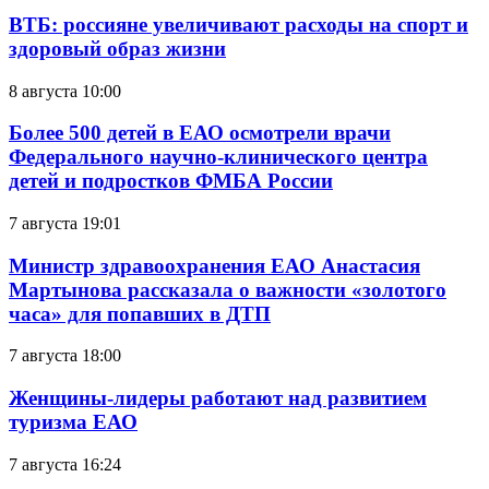
ВТБ: россияне увеличивают расходы на спорт и
здоровый образ жизни
8 августа 10:00
Более 500 детей в ЕАО осмотрели врачи
Федерального научно-клинического центра
детей и подростков ФМБА России
7 августа 19:01
Министр здравоохранения ЕАО Анастасия
Мартынова рассказала о важности «золотого
часа» для попавших в ДТП
7 августа 18:00
Женщины-лидеры работают над развитием
туризма ЕАО
7 августа 16:24