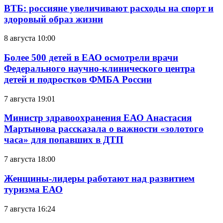
ВТБ: россияне увеличивают расходы на спорт и
здоровый образ жизни
8 августа 10:00
Более 500 детей в ЕАО осмотрели врачи
Федерального научно-клинического центра
детей и подростков ФМБА России
7 августа 19:01
Министр здравоохранения ЕАО Анастасия
Мартынова рассказала о важности «золотого
часа» для попавших в ДТП
7 августа 18:00
Женщины-лидеры работают над развитием
туризма ЕАО
7 августа 16:24