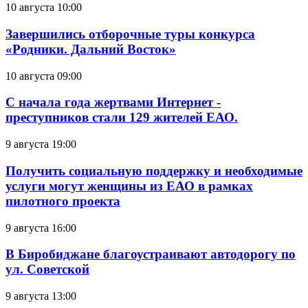
10 августа 10:00
Завершились отборочные туры конкурса
«Родники. Дальний Восток»
10 августа 09:00
С начала года жертвами Интернет -
преступников стали 129 жителей ЕАО.
9 августа 19:00
Получить социальную поддержку и необходимые
услуги могут женщины из ЕАО в рамках
пилотного проекта
9 августа 16:00
В Биробиджане благоустраивают автодорогу по
ул. Советской
9 августа 13:00