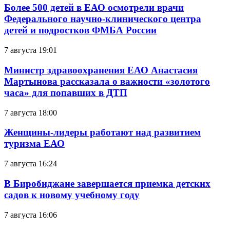
Более 500 детей в ЕАО осмотрели врачи
Федерального научно-клинического центра
детей и подростков ФМБА России
7 августа 19:01
Министр здравоохранения ЕАО Анастасия
Мартынова рассказала о важности «золотого
часа» для попавших в ДТП
7 августа 18:00
Женщины-лидеры работают над развитием
туризма ЕАО
7 августа 16:24
В Биробиджане завершается приемка детских
садов к новому учебному году
7 августа 16:06