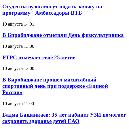
Студенты вузов могут подать заявку на
программу "Амбассадоры ВТБ"
10 августа 14:01
В Биробиджане отметили День физкультурника
10 августа 13:00
РТРС отмечает своё 25-летие
10 августа 12:00
В Биробиджане прошёл масштабный
спортивный день при поддержке «Единой
России»
10 августа 11:00
Бадма Башанкаев: 35 лет кабинет УЗИ помогает
сохранять здоровье детей ЕАО