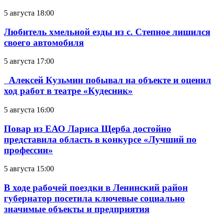
5 августа 18:00
Любитель хмельной езды из с. Степное лишился
своего автомобиля
5 августа 17:00
Алексей Кузьмин побывал на объекте и оценил
ход работ в театре «Кудесник»
5 августа 16:00
Повар из ЕАО Лариса Щерба достойно
представила область в конкурсе «Лучший по
профессии»
5 августа 15:00
В ходе рабочей поездки в Ленинский район
губернатор посетила ключевые социально
значимые объекты и предприятия