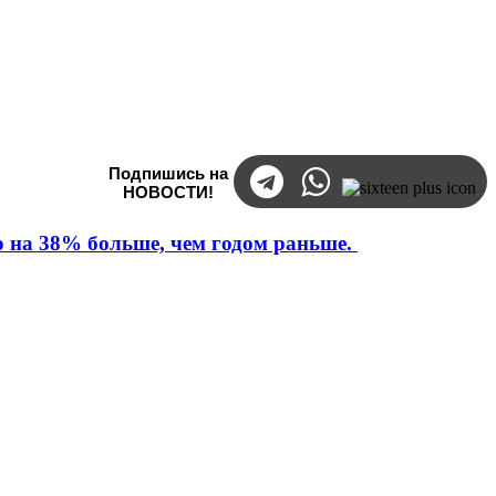
Подпишись на
НОВОСТИ!
то на 38% больше, чем годом раньше.