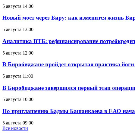
5 августа 14:00
Новый мост через Биру: как изменится жизнь Б
5 августа 13:00
Аналитика ВТБ: рефинансирование потребкредит
5 августа 12:00
В Биробиджане пройдет открытая практика йоги
5 августа 11:00
В Биробиджане завершился первый этап операц
5 августа 10:00
По приглашению Бадмы Башанкаева в ЕАО начал
5 августа 09:00
Все новости