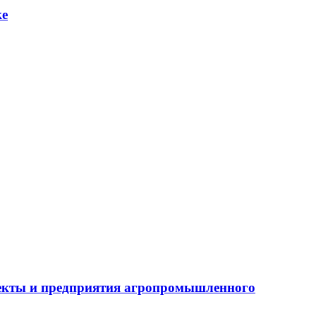
ке
бъекты и предприятия агропромышленного