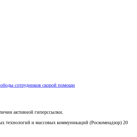
вободы сотрудников скорой помощи
аличии активной гиперссылки.
ых технологий и массовых коммуникаций (Роскомнадзор) 20