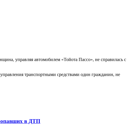
нщина, управляя автомобилем «Тойота Пассо», не справилась с
 управления транспортными средствами один гражданин, не
 попавших в ДТП