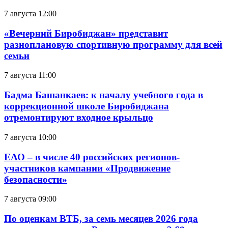
7 августа 12:00
«Вечерний Биробиджан» представит
разноплановую спортивную программу для всей
семьи
7 августа 11:00
Бадма Башанкаев: к началу учебного года в
коррекционной школе Биробиджана
отремонтируют входное крыльцо
7 августа 10:00
ЕАО – в числе 40 российских регионов-
участников кампании «Продвижение
безопасности»
7 августа 09:00
По оценкам ВТБ, за семь месяцев 2026 года