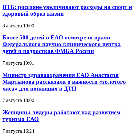
ВТБ: россияне увеличивают расходы на спорт и
здоровый образ жизни
8 августа 10:00
Более 500 детей в ЕАО осмотрели врачи
Федерального научно-клинического центра
детей и подростков ФМБА России
7 августа 19:01
Министр здравоохранения ЕАО Анастасия
Мартынова рассказала о важности «золотого
часа» для попавших в ДТП
7 августа 18:00
Женщины-лидеры работают над развитием
туризма ЕАО
7 августа 16:24