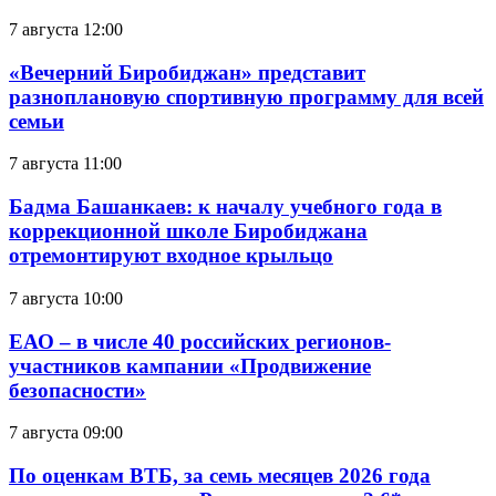
7 августа 12:00
«Вечерний Биробиджан» представит
разноплановую спортивную программу для всей
семьи
7 августа 11:00
Бадма Башанкаев: к началу учебного года в
коррекционной школе Биробиджана
отремонтируют входное крыльцо
7 августа 10:00
ЕАО – в числе 40 российских регионов-
участников кампании «Продвижение
безопасности»
7 августа 09:00
По оценкам ВТБ, за семь месяцев 2026 года