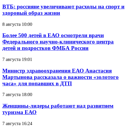
ВТБ: россияне увеличивают расходы на спорт и
здоровый образ жизни
8 августа 10:00
Более 500 детей в ЕАО осмотрели врачи
Федерального научно-клинического центра
детей и подростков ФМБА России
7 августа 19:01
Министр здравоохранения ЕАО Анастасия
Мартынова рассказала о важности «золотого
часа» для попавших в ДТП
7 августа 18:00
Женщины-лидеры работают над развитием
туризма ЕАО
7 августа 16:24