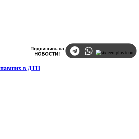
Подпишись на
НОВОСТИ!
попавших в ДТП