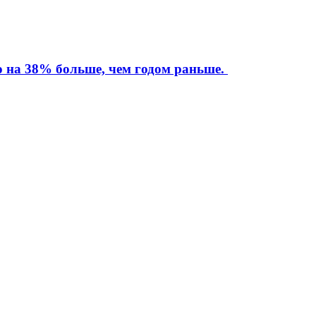
то на 38% больше, чем годом раньше.