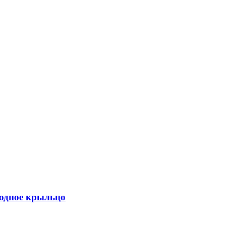
ходное крыльцо