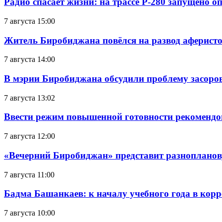
Радио спасает жизни: на трассе Р-280 запущено 
7 августа 15:00
Житель Биробиджана повёлся на развод аферисто
7 августа 14:00
В мэрии Биробиджана обсудили проблему засоро
7 августа 13:02
Ввести режим повышенной готовности рекомендо
7 августа 12:00
«Вечерний Биробиджан» представит разнопланов
7 августа 11:00
Бадма Башанкаев: к началу учебного года в ко
7 августа 10:00