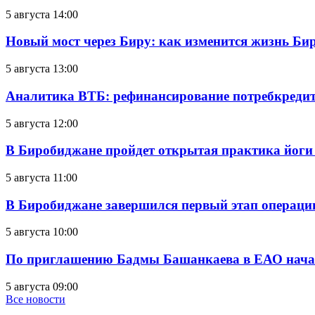
5 августа 14:00
Новый мост через Биру: как изменится жизнь Б
5 августа 13:00
Аналитика ВТБ: рефинансирование потребкредит
5 августа 12:00
В Биробиджане пройдет открытая практика йоги
5 августа 11:00
В Биробиджане завершился первый этап операц
5 августа 10:00
По приглашению Бадмы Башанкаева в ЕАО начал
5 августа 09:00
Все новости