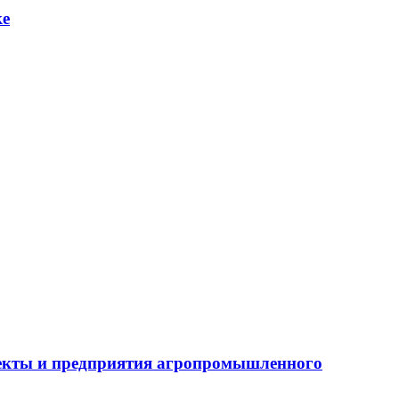
ке
бъекты и предприятия агропромышленного