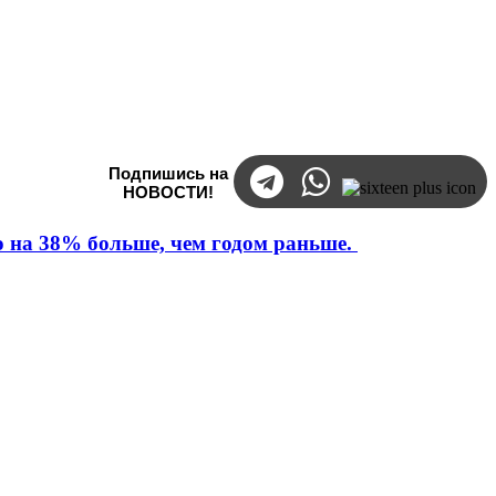
Подпишись на
НОВОСТИ!
то на 38% больше, чем годом раньше.