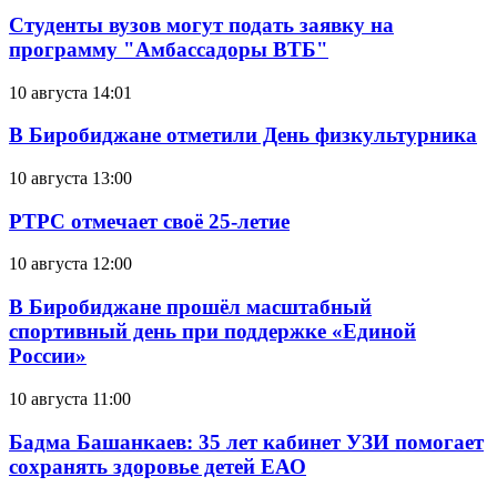
Студенты вузов могут подать заявку на
программу "Амбассадоры ВТБ"
10 августа 14:01
В Биробиджане отметили День физкультурника
10 августа 13:00
РТРС отмечает своё 25-летие
10 августа 12:00
В Биробиджане прошёл масштабный
спортивный день при поддержке «Единой
России»
10 августа 11:00
Бадма Башанкаев: 35 лет кабинет УЗИ помогает
сохранять здоровье детей ЕАО