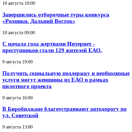
10 августа 10:00
Завершились отборочные туры конкурса
«Родники. Дальний Восток»
10 августа 09:00
С начала года жертвами Интернет -
преступников стали 129 жителей ЕАО.
9 августа 19:00
Получить социальную поддержку и необходимые
услуги могут женщины из ЕАО в рамках
пилотного проекта
9 августа 16:00
В Биробиджане благоустраивают автодорогу по
ул. Советской
9 августа 13:00