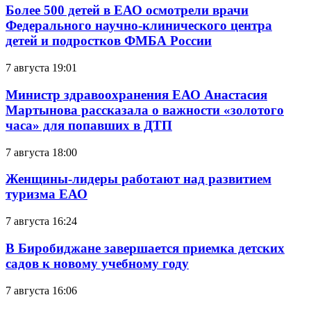
Более 500 детей в ЕАО осмотрели врачи
Федерального научно-клинического центра
детей и подростков ФМБА России
7 августа 19:01
Министр здравоохранения ЕАО Анастасия
Мартынова рассказала о важности «золотого
часа» для попавших в ДТП
7 августа 18:00
Женщины-лидеры работают над развитием
туризма ЕАО
7 августа 16:24
В Биробиджане завершается приемка детских
садов к новому учебному году
7 августа 16:06