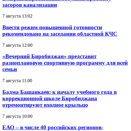
засоров канализации
7 августа 13:02
Ввести режим повышенной готовности
рекомендовано на заседании областной КЧС
7 августа 12:00
«Вечерний Биробиджан» представит
разноплановую спортивную программу для всей
семьи
7 августа 11:00
Бадма Башанкаев: к началу учебного года в
коррекционной школе Биробиджана
отремонтируют входное крыльцо
7 августа 10:00
ЕАО – в числе 40 российских регионов-