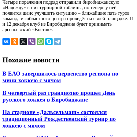
Четыре поражения подряд отправили биробиджанскую
«Надежду» в низ турнирной таблицы, но теперь у неё
появится шанс улучшить ситуацию – ближайшие пять туров
команда из областного центра проведёт на своей площадке. 11
и 12 декабря клуб из Биробиджана будет принимать
арсеньевский «Восток».
Похожие новости
В ЕАО завершилось первенство региона по
мини-хоккею с мячом
В четвертый раз грандиозно прошел День
русского хоккея в Биробиджане
На стадионе «Дальсельмаш» состоялся
традиционный Рождественский турнир по
хоккею с мячом