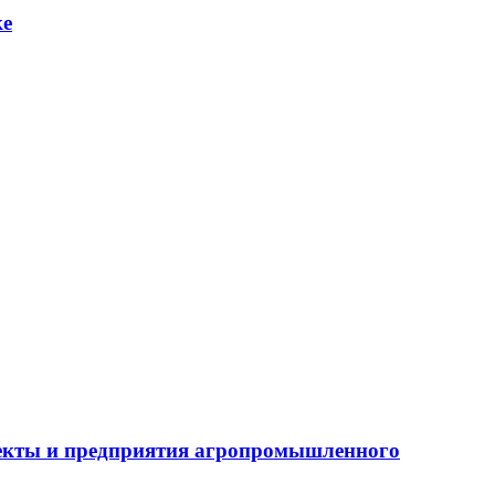
ке
бъекты и предприятия агропромышленного