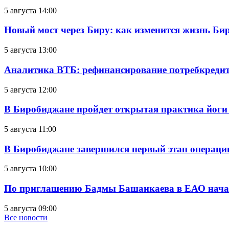
5 августа 14:00
Новый мост через Биру: как изменится жизнь Б
5 августа 13:00
Аналитика ВТБ: рефинансирование потребкредит
5 августа 12:00
В Биробиджане пройдет открытая практика йоги
5 августа 11:00
В Биробиджане завершился первый этап операц
5 августа 10:00
По приглашению Бадмы Башанкаева в ЕАО начал
5 августа 09:00
Все новости