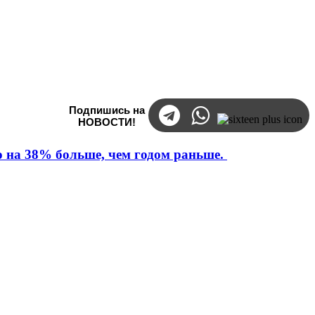
Подпишись на
НОВОСТИ!
то на 38% больше, чем годом раньше.