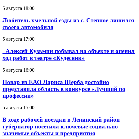
5 августа 18:00
Любитель хмельной езды из с. Степное лишился
своего автомобиля
5 августа 17:00
Алексей Кузьмин побывал на объекте и оценил
ход работ в театре «Кудесник»
5 августа 16:00
Повар из ЕАО Лариса Щерба достойно
представила область в конкурсе «Лучший по
профессии»
5 августа 15:00
В ходе рабочей поездки в Ленинский район
губернатор посетила ключевые социально
значимые объекты и предприятия