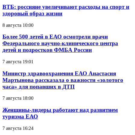
ВТБ: россияне увеличивают расходы на спорт и
здоровый образ жизни
8 августа 10:00
Более 500 детей в ЕАО осмотрели врачи
Федерального научно-клинического центра
детей и подростков ФМБА России
7 августа 19:01
Министр здравоохранения ЕАО Анастасия
Мартынова рассказала о важности «золотого
часа» для попавших в ДТП
7 августа 18:00
Женщины-лидеры работают над развитием
туризма ЕАО
7 августа 16:24