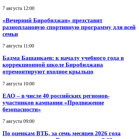
7 августа 12:00
«Вечерний Биробиджан» представит
разноплановую спортивную программу для всей
семьи
7 августа 11:00
Бадма Башанкаев: к началу учебного года в
коррекционной школе Биробиджана
отремонтируют входное крыльцо
7 августа 10:00
ЕАО – в числе 40 российских регионов-
участников кампании «Продвижение
безопасности»
7 августа 09:00
По оценкам ВТБ, за семь месяцев 2026 года