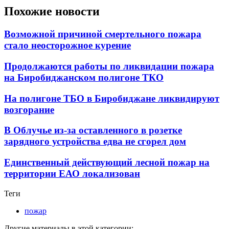
Похожие новости
Возможной причиной смертельного пожара
стало неосторожное курение
Продолжаются работы по ликвидации пожара
на Биробиджанском полигоне ТКО
На полигоне ТБО в Биробиджане ликвидируют
возгорание
В Облучье из-за оставленного в розетке
зарядного устройства едва не сгорел дом
Единственный действующий лесной пожар на
территории ЕАО локализован
Теги
пожар
Другие материалы в этой категории: