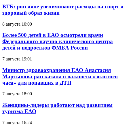
ВТБ: россияне увеличивают расходы на спорт и
здоровый образ жизни
8 августа 10:00
Более 500 детей в ЕАО осмотрели врачи
Федерального научно-клинического центра
детей и подростков ФМБА России
7 августа 19:01
Министр здравоохранения ЕАО Анастасия
Мартынова рассказала о важности «золотого
часа» для попавших в ДТП
7 августа 18:00
Женщины-лидеры работают над развитием
туризма ЕАО
7 августа 16:24