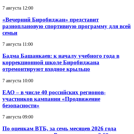
7 августа 12:00
«Вечерний Биробиджан» представит
разноплановую спортивную программу для всей
семьи
7 августа 11:00
Бадма Башанкаев: к началу учебного года в
коррекционной школе Биробиджана
отремонтируют входное крыльцо
7 августа 10:00
ЕАО – в числе 40 российских регионов-
участников кампании «Продвижение
безопасности»
7 августа 09:00
По оценкам ВТБ, за семь месяцев 2026 года