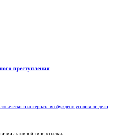
ного преступления
логического интерната возбуждено уголовное дело
аличии активной гиперссылки.