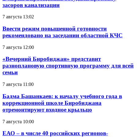
засоров канализации
7 августа 13:02
Ввести режим повышенной готовности
рекомендовано на заседании областной КЧС
7 августа 12:00
«Вечерний Биробиджан» представит
разноплановую спортивную программу для всей
семьи
7 августа 11:00
Бадма Башанкаев: к началу учебного года в
коррекционной школе Биробиджана
отремонтируют входное крыльцо
7 августа 10:00
ЕАО – в числе 40 российских регионов-