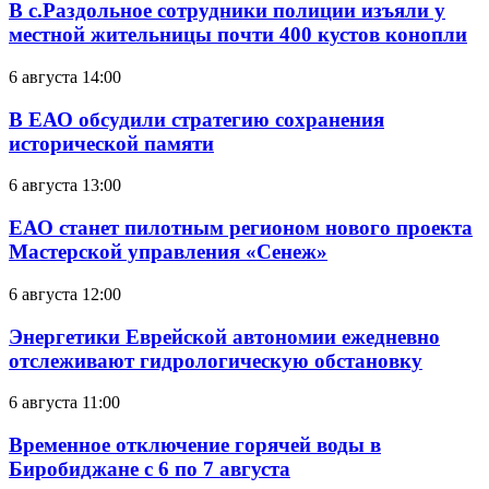
В с.Раздольное сотрудники полиции изъяли у
местной жительницы почти 400 кустов конопли
6 августа 14:00
В ЕАО обсудили стратегию сохранения
исторической памяти
6 августа 13:00
ЕАО станет пилотным регионом нового проекта
Мастерской управления «Сенеж»
6 августа 12:00
Энергетики Еврейской автономии ежедневно
отслеживают гидрологическую обстановку
6 августа 11:00
Временное отключение горячей воды в
Биробиджане с 6 по 7 августа