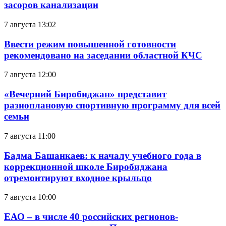
засоров канализации
7 августа 13:02
Ввести режим повышенной готовности
рекомендовано на заседании областной КЧС
7 августа 12:00
«Вечерний Биробиджан» представит
разноплановую спортивную программу для всей
семьи
7 августа 11:00
Бадма Башанкаев: к началу учебного года в
коррекционной школе Биробиджана
отремонтируют входное крыльцо
7 августа 10:00
ЕАО – в числе 40 российских регионов-