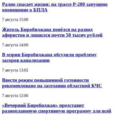
Радио спасает жизни: на трассе Р-280 запущено
оповещение о БПЛА
7 августа 15:00
Житель Биробиджана повёлся на развод
аферистов и лишился почти 50 тысяч рублей
7 августа 14:00
В мэрии Биробиджана обсудили проблему
засоров канализации
7 августа 13:02
Ввести режим повышенной готовности
рекомендовано на заседании областной КЧС
7 августа 12:00
«Вечерний Биробиджан» представит
разноплановую спортивную программу для всей