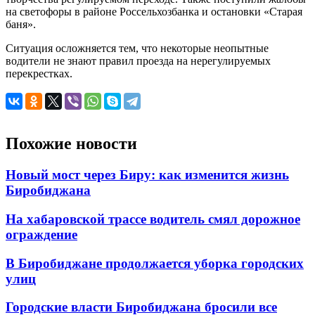
на светофоры в районе Россельхозбанка и остановки «Старая
баня».
Ситуация осложняется тем, что некоторые неопытные
водители не знают правил проезда на нерегулируемых
перекрестках.
Похожие новости
Новый мост через Биру: как изменится жизнь
Биробиджана
На хабаровской трассе водитель смял дорожное
ограждение
В Биробиджане продолжается уборка городских
улиц
Городские власти Биробиджана бросили все