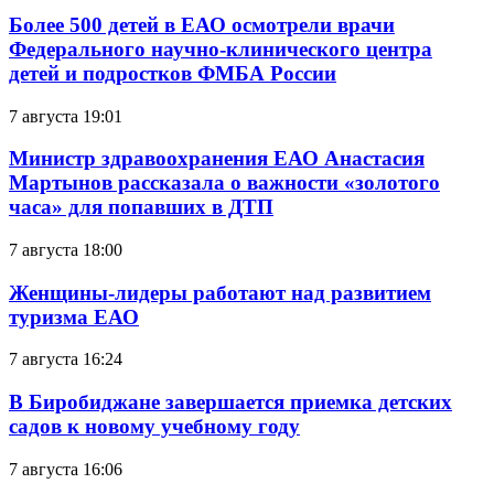
Более 500 детей в ЕАО осмотрели врачи
Федерального научно-клинического центра
детей и подростков ФМБА России
7 августа 19:01
Министр здравоохранения ЕАО Анастасия
Мартынов рассказала о важности «золотого
часа» для попавших в ДТП
7 августа 18:00
Женщины-лидеры работают над развитием
туризма ЕАО
7 августа 16:24
В Биробиджане завершается приемка детских
садов к новому учебному году
7 августа 16:06