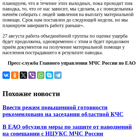
планируем, что в течение этих выходных, пока проходит пик
паводка, то, что от нас зависит, мы сделаем, а с понедельника
начнём собирать с людей заявления на выплату материальной
помощи. Срок нам поставлен до следующей недели, но мы
планируем завершить работу раньше».
27 августа работа объединённой группы по оценке ущерба
будет продолжена, одновременно с этим и будет продолжен
приём документов на получение материальной помощи у
населения пострадавшего в результате паводка.
Пресс-служба Главного управления МЧС России по ЕАО
Похожие новости
Ввести режим повышенной готовности
рекомендовано на заседании областной КЧС
В ЕАО обсудили меры по защите от наводнений
на совещании с НЦУКС МЧС России