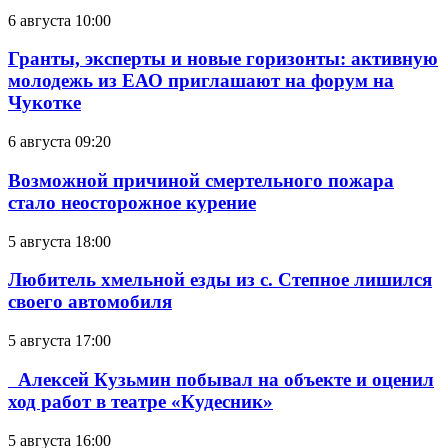
6 августа 10:00
Гранты, эксперты и новые горизонты: активную
молодежь из ЕАО приглашают на форум на
Чукотке
6 августа 09:20
Возможной причиной смертельного пожара
стало неосторожное курение
5 августа 18:00
Любитель хмельной езды из с. Степное лишился
своего автомобиля
5 августа 17:00
Алексей Кузьмин побывал на объекте и оценил
ход работ в театре «Кудесник»
5 августа 16:00