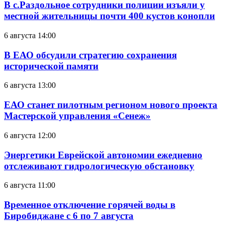
В с.Раздольное сотрудники полиции изъяли у
местной жительницы почти 400 кустов конопли
6 августа 14:00
В ЕАО обсудили стратегию сохранения
исторической памяти
6 августа 13:00
ЕАО станет пилотным регионом нового проекта
Мастерской управления «Сенеж»
6 августа 12:00
Энергетики Еврейской автономии ежедневно
отслеживают гидрологическую обстановку
6 августа 11:00
Временное отключение горячей воды в
Биробиджане с 6 по 7 августа