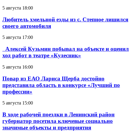
5 августа 18:00
Любитель хмельной езды из с. Степное лишился
своего автомобиля
5 августа 17:00
Алексей Кузьмин побывал на объекте и оценил
ход работ в театре «Кудесник»
5 августа 16:00
Повар из ЕАО Лариса Щерба достойно
представила область в конкурсе «Лучший по
профессии»
5 августа 15:00
В ходе рабочей поездки в Ленинский район
губернатор посетила ключевые социально
значимые объекты и предприятия