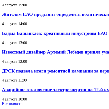
4 августа 15:00
Жителям ЕАО предстоит определить политически
4 августа 14:00
Бадма Башанкаев: креативным индустриям ЕАО 
4 августа 13:00
Известный дизайнер Артемий Лебедев принял уч
4 августа 12:00
ДРСК подвела итоги ремонтной кампании за перв
4 августа 11:00
Аварийное отключение электроэнергии на 12-й к
4 августа 10:00
Все новости