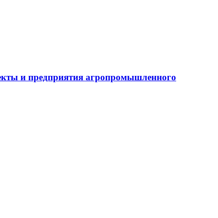
бъекты и предприятия агропромышленного