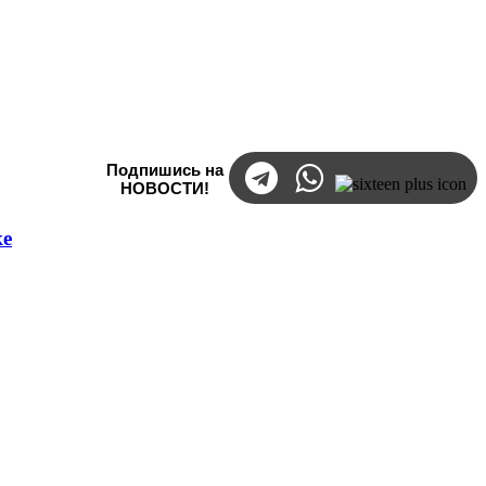
Подпишись на
НОВОСТИ!
ке