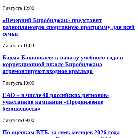
7 августа 12:00
«Вечерний Биробиджан» представит
разноплановую спортивную программу для всей
семьи
7 августа 11:00
Бадма Башанкаев: к началу учебного года в
коррекционной школе Биробиджана
отремонтируют входное крыльцо
7 августа 10:00
ЕАО – в числе 40 российских регионов-
участников кампании «Продвижение
безопасности»
7 августа 09:00
По оценкам ВТБ, за семь месяцев 2026 года