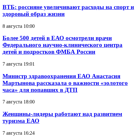
ВТБ: россияне увеличивают расходы на спорт и
здоровый образ жизни
8 августа 10:00
Более 500 детей в ЕАО осмотрели врачи
Федерального научно-клинического центра
детей и подростков ФМБА России
7 августа 19:01
Министр здравоохранения ЕАО Анастасия
Мартынова рассказала о важности «золотого
часа» для попавших в ДТП
7 августа 18:00
Женщины-лидеры работают над развитием
туризма ЕАО
7 августа 16:24