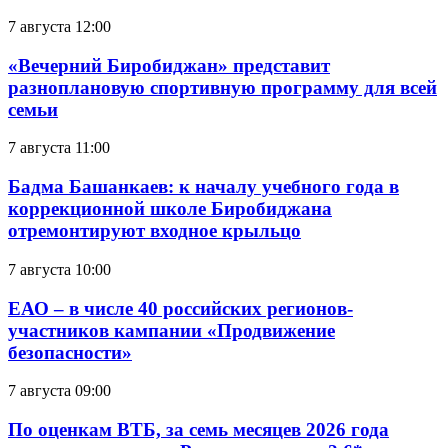
7 августа 12:00
«Вечерний Биробиджан» представит
разноплановую спортивную программу для всей
семьи
7 августа 11:00
Бадма Башанкаев: к началу учебного года в
коррекционной школе Биробиджана
отремонтируют входное крыльцо
7 августа 10:00
ЕАО – в числе 40 российских регионов-
участников кампании «Продвижение
безопасности»
7 августа 09:00
По оценкам ВТБ, за семь месяцев 2026 года