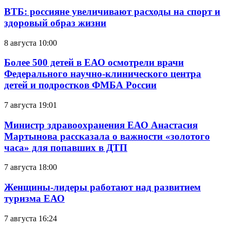
ВТБ: россияне увеличивают расходы на спорт и
здоровый образ жизни
8 августа 10:00
Более 500 детей в ЕАО осмотрели врачи
Федерального научно-клинического центра
детей и подростков ФМБА России
7 августа 19:01
Министр здравоохранения ЕАО Анастасия
Мартынова рассказала о важности «золотого
часа» для попавших в ДТП
7 августа 18:00
Женщины-лидеры работают над развитием
туризма ЕАО
7 августа 16:24