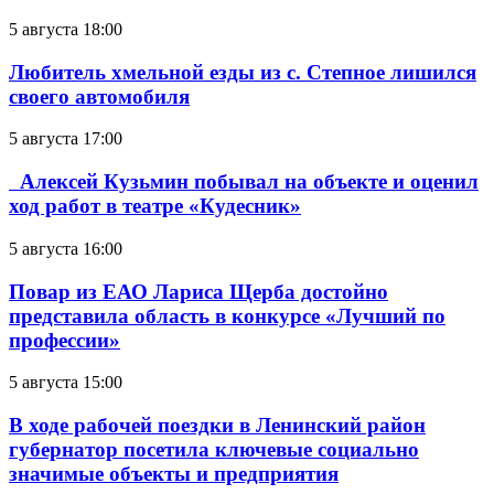
5 августа 18:00
Любитель хмельной езды из с. Степное лишился
своего автомобиля
5 августа 17:00
Алексей Кузьмин побывал на объекте и оценил
ход работ в театре «Кудесник»
5 августа 16:00
Повар из ЕАО Лариса Щерба достойно
представила область в конкурсе «Лучший по
профессии»
5 августа 15:00
В ходе рабочей поездки в Ленинский район
губернатор посетила ключевые социально
значимые объекты и предприятия