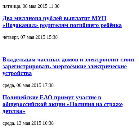
пятница, 08 мая 2015 11:38
Два миллиона рублей выплатит МУП
«Водоканал» родителям погибшего ребёнка
четверг, 07 мая 2015 15:38
Владельцам частных домов и электроплит стоит
зарегистрировать энергоёмкие электрические
устройства
среда, 06 мая 2015 17:38
Полицейские ЕАО примут участие в
общероссийской акции «Полиция на страже
детства»
среда, 13 мая 2015 10:38