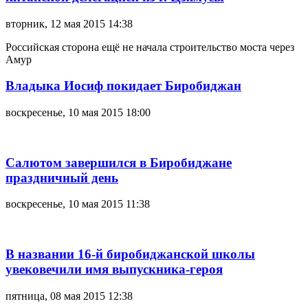
вторник, 12 мая 2015 14:38
Российская сторона ещё не начала строительство моста через
Амур
Владыка Иосиф покидает Биробиджан
воскресенье, 10 мая 2015 18:00
Салютом завершился в Биробиджане
праздничный день
воскресенье, 10 мая 2015 11:38
В названии 16-й биробиджанской школы
увековечили имя выпускника-героя
пятница, 08 мая 2015 12:38