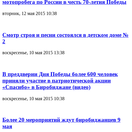
мотопробега по России в честь 70-летия Победы
вторник, 12 мая 2015 10:38
Смотр строя и песни состоялся в детском доме №
2
воскресенье, 10 мая 2015 13:38
В преддверии Дня Победы более 600 человек
приняли участие в патриотической акции
«Спасибо» в Биробиджане (видео)
воскресенье, 10 мая 2015 10:38
Более 20 мероприятий ждут биробиджанцев 9
мая