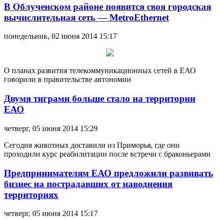
В Облученском районе появится своя городская
вычислительная сеть — MetroEthernet
понедельник, 02 июня 2014 15:17
О планах развития телекоммуникационных сетей в ЕАО
говорили в правительстве автономии
Двумя тиграми больше стало на территории
ЕАО
четверг, 05 июня 2014 15:29
Сегодня животных доставили из Приморья, где они
проходили курс реабилитации после встречи с браконьерами
Предпринимателям ЕАО предложили развивать
бизнес на пострадавших от наводнения
территориях
четверг, 05 июня 2014 15:17