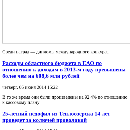
Среди наград — дипломы международного конкурса
Расходы областного бюджета в ЕАО по
отношению к доходам в 2013-м году превышены
более чем на 608,6 млн рублей
четверг, 05 июня 2014 15:22
В то же время они были произведены на 92,4% по отношению
к кассовому плану
25-летний педофил из Теплоозерска 14 лет
проведет за колючей проволокой