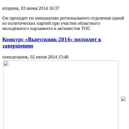
вторник, 03 июня 2014 16:37
Он проходит по инициативе регионального отделения одной
из политических партий при участии областного
молодёжного парламента и активистов ТОС
Конкурс «Выпускник-2014» подходит к
завершению
понедельник, 02 июня 2014 15:40