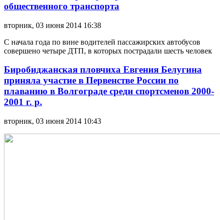
общественного транспорта
вторник, 03 июня 2014 16:38
С начала года по вине водителей пассажирских автобусов
совершено четыре ДТП, в которых пострадали шесть человек
Биробиджанская пловчиха Евгения Белугина
приняла участие в Первенстве России по
плаванию в Волгограде среди спортсменов 2000-
2001 г. р.
вторник, 03 июня 2014 10:43