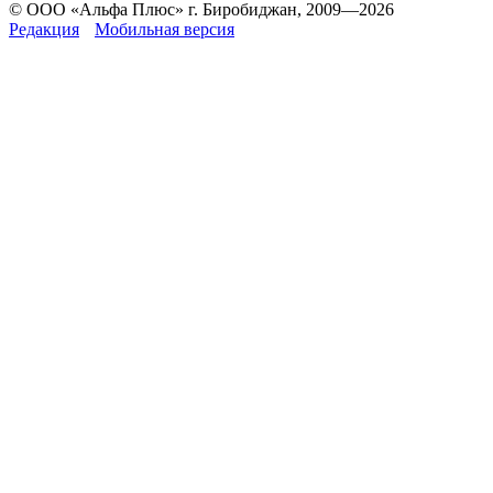
© ООО «Альфа Плюс» г. Биробиджан, 2009—2026
Редакция
Мобильная версия