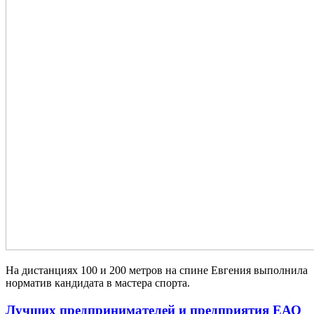
На дистанциях 100 и 200 метров на спине Евгения выполнила
норматив кандидата в мастера спорта.
Лучших предпринимателей и предприятия ЕАО