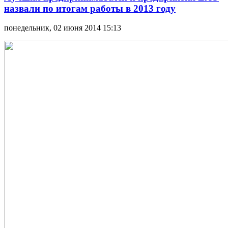
назвали по итогам работы в 2013 году
понедельник, 02 июня 2014 15:13