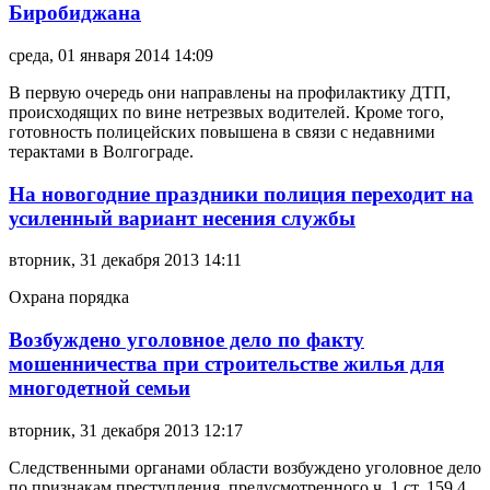
Биробиджана
среда, 01 января 2014 14:09
В первую очередь они направлены на профилактику ДТП,
происходящих по вине нетрезвых водителей. Кроме того,
готовность полицейских повышена в связи с недавними
терактами в Волгограде.
На новогодние праздники полиция переходит на
усиленный вариант несения службы
вторник, 31 декабря 2013 14:11
Охрана порядка
Возбуждено уголовное дело по факту
мошенничества при строительстве жилья для
многодетной семьи
вторник, 31 декабря 2013 12:17
Следственными органами области возбуждено уголовное дело
по признакам преступления, предусмотренного ч. 1 ст. 159.4