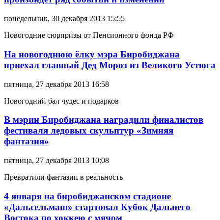
понедельник, 30 декабря 2013 15:55
Новогодние сюрпризы от Пенсионного фонда РФ
На новогоднюю ёлку мэра Биробиджана
приехал главный Дед Мороз из Великого Устюга
пятница, 27 декабря 2013 16:58
Новогодний бал чудес и подарков
В мэрии Биробиджана наградили финалистов
фестиваля ледовых скульптур «Зимняя
фантазия»
пятница, 27 декабря 2013 10:08
Превратили фантазии в реальность
4 января на биробиджанском стадионе
«Дальсельмаш» стартовал Кубок Дальнего
Востока по хоккею с мячом