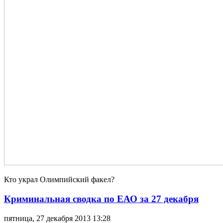
Кто украл Олимпийский факел?
Криминальная сводка по ЕАО за 27 декабря
пятница, 27 декабря 2013 13:28