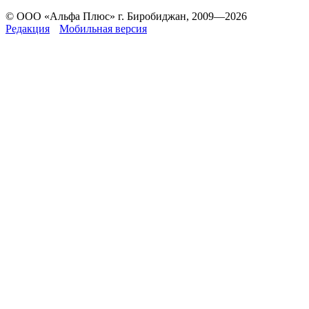
© ООО «Альфа Плюс» г. Биробиджан, 2009—2026
Редакция
Мобильная версия