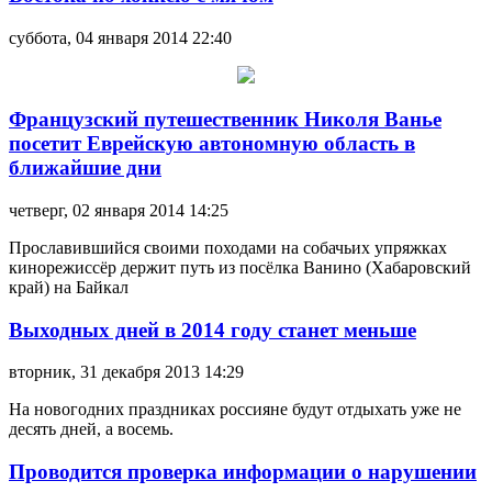
суббота, 04 января 2014 22:40
Французский путешественник Николя Ванье
посетит Еврейскую автономную область в
ближайшие дни
четверг, 02 января 2014 14:25
Прославившийся своими походами на собачьих упряжках
кинорежиссёр держит путь из посёлка Ванино (Хабаровский
край) на Байкал
Выходных дней в 2014 году станет меньше
вторник, 31 декабря 2013 14:29
На новогодних праздниках россияне будут отдыхать уже не
десять дней, а восемь.
Проводится проверка информации о нарушении