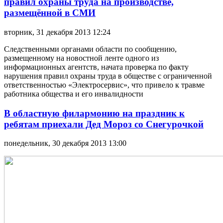
правил охраны труда на производстве,
размещённой в СМИ
вторник, 31 декабря 2013 12:24
Следственными органами области по сообщению,
размещенному на новостной ленте одного из
информационных агентств, начата проверка по факту
нарушения правил охраны труда в обществе с ограниченной
ответственностью «Электросервис», что привело к травме
работника общества и его инвалидности
В областную филармонию на праздник к
ребятам приехали Дед Мороз со Снегурочкой
понедельник, 30 декабря 2013 13:00