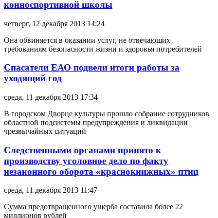
конноспортивной школы
четверг, 12 декабря 2013 14:24
Она обвиняется в оказании услуг, не отвечающих
требованиям безопасности жизни и здоровья потребителей
Спасатели ЕАО подвели итоги работы за
уходящий год
среда, 11 декабря 2013 17:34
В городском Дворце культуры прошло собрание сотрудников
областной подсистемы предупреждения и ликвидации
чрезвычайных ситуаций
Следственными органами принято к
производству уголовное дело по факту
незаконного оборота «краснокнижных» птиц
среда, 11 декабря 2013 11:47
Сумма предотвращенного ущерба составила более 22
миллионов рублей