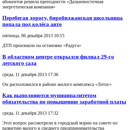
абонентов решила преподнести «Дальневосточная
энергетическая компания»
Перебегая дорогу, биробиджанская школьница
попала под колёса авто
пятница, 06 декабря 2013 10:15
ДТП произошло на остановке «Радуга»
В областном центре открылся филиал 29-го
детского сада
среда, 11 декабря 2013 17:36
Он расположился в районе жилого комплекса «Лотос»
Как выполняются муниципалитетом
обязательства по повышению заработной платы
среда, 11 декабря 2013 17:32
Этот вопрос рассмотрели в городской мэрии на совете по
развитию малого и среднего предпринимательства