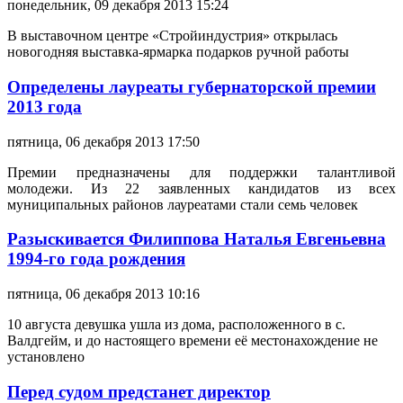
понедельник, 09 декабря 2013 15:24
В выставочном центре «Стройиндустрия» открылась
новогодняя выставка-ярмарка подарков ручной работы
Определены лауреаты губернаторской премии
2013 года
пятница, 06 декабря 2013 17:50
Премии предназначены для поддержки талантливой
молодежи. Из 22 заявленных кандидатов из всех
муниципальных районов лауреатами стали семь человек
Разыскивается Филиппова Наталья Евгеньевна
1994-го года рождения
пятница, 06 декабря 2013 10:16
10 августа девушка ушла из дома, расположенного в с.
Валдгейм, и до настоящего времени её местонахождение не
установлено
Перед судом предстанет директор