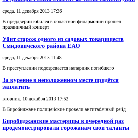
среда, 11 декабря 2013 17:36
В преддверии юбилея в областной филармонии прошёл
праздничный концерт
Убит сторож одного из садовых товариществ
Смидовичского района ЕАО
среда, 11 декабря 2013 11:48
В преступлении подозревается напарник погибшего
За курение в неположенном месте придётся
заплатить
вторник, 10 декабря 2013 17:52
В Биробиджане полицейские провели антитабачный рейд
Биробиджанские мастерицы в очередной раз
продемонстрировали горожанам свои таланты