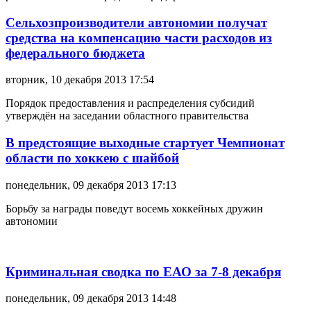
Сельхозпроизводители автономии получат
средства на компенсацию части расходов из
федерального бюджета
вторник, 10 декабря 2013 17:54
Порядок предоставления и распределения субсидий
утверждён на заседании областного правительства
В предстоящие выходные стартует Чемпионат
области по хоккею с шайбой
понедельник, 09 декабря 2013 17:13
Борьбу за награды поведут восемь хоккейных дружин
автономии
Криминальная сводка по ЕАО за 7-8 декабря
понедельник, 09 декабря 2013 14:48