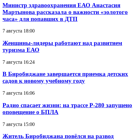
Министр здравоохранения ЕАО Анастасия
Мартынова рассказала о важности «золотого
часа» для попавших в ДТП
7 августа 18:00
Женщины-лидеры работают над развитием
туризма ЕАО
7 августа 16:24
В Биробиджане завершается приемка детских
садов к новому учебному году
7 августа 16:06
Радио спасает жизни: на трассе Р-280 запущено
оповещение о БПЛА
7 августа 15:00
Житель Биробиджана повёлся на развод