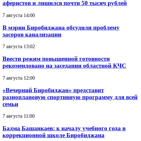
аферистов и лишился почти 50 тысяч рублей
7 августа 14:00
В мэрии Биробиджана обсудили проблему
засоров канализации
7 августа 13:02
Ввести режим повышенной готовности
рекомендовано на заседании областной КЧС
7 августа 12:00
«Вечерний Биробиджан» представит
разноплановую спортивную программу для всей
семьи
7 августа 11:00
Бадма Башанкаев: к началу учебного года в
коррекционной школе Биробиджана