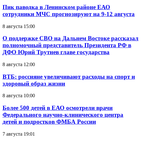
Пик паводка в Ленинском районе ЕАО
сотрудники МЧС прогнозируют на 9-12 августа
8 августа 15:00
О поддержке СВО на Дальнем Востоке рассказал
полномочный представитель Президента РФ в
ДФО Юрий Трутнев главе государства
8 августа 12:00
ВТБ: россияне увеличивают расходы на спорт и
здоровый образ жизни
8 августа 10:00
Более 500 детей в ЕАО осмотрели врачи
Федерального научно-клинического центра
детей и подростков ФМБА России
7 августа 19:01