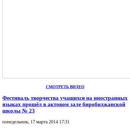
СМОТРЕТЬ ВИДЕО
Фестиваль творчества учащихся на иностранных
языках прошёл в актовом зале биробиджанской
школы № 23
понедельник, 17 марта 2014 17:31