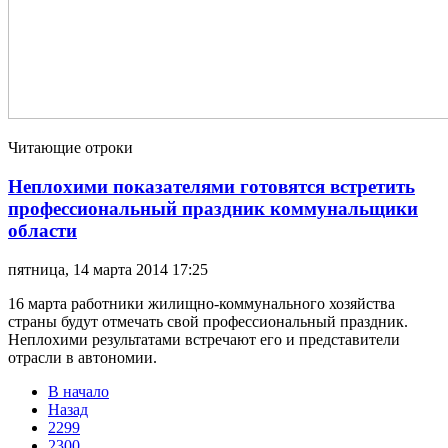
Читающие отроки
Неплохими показателями готовятся встретить
профессиональный праздник коммунальщики
области
пятница, 14 марта 2014 17:25
16 марта работники жилищно-коммунального хозяйства
страны будут отмечать свой профессиональный праздник.
Неплохими результатами встречают его и представители
отрасли в автономии.
В начало
Назад
2299
2300