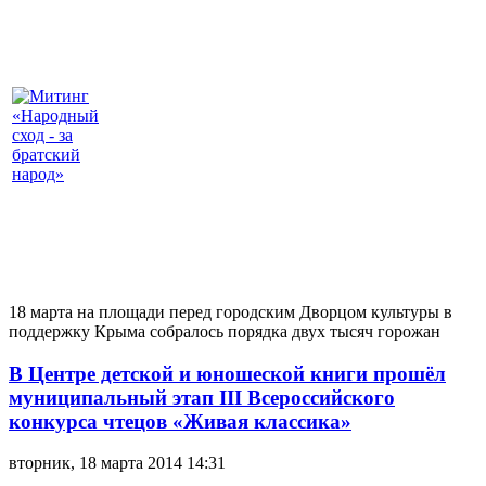
18 марта на площади перед городским Дворцом культуры в
поддержку Крыма собралось порядка двух тысяч горожан
В Центре детской и юношеской книги прошёл
муниципальный этап III Всероссийского
конкурса чтецов «Живая классика»
вторник, 18 марта 2014 14:31