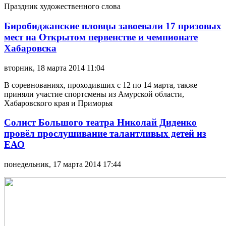
Праздник художественного слова
Биробиджанские пловцы завоевали 17 призовых
мест на Открытом первенстве и чемпионате
Хабаровска
вторник, 18 марта 2014 11:04
В соревнованиях, проходивших с 12 по 14 марта, также
приняли участие спортсмены из Амурской области,
Хабаровского края и Приморья
Солист Большого театра Николай Диденко
провёл прослушивание талантливых детей из
ЕАО
понедельник, 17 марта 2014 17:44