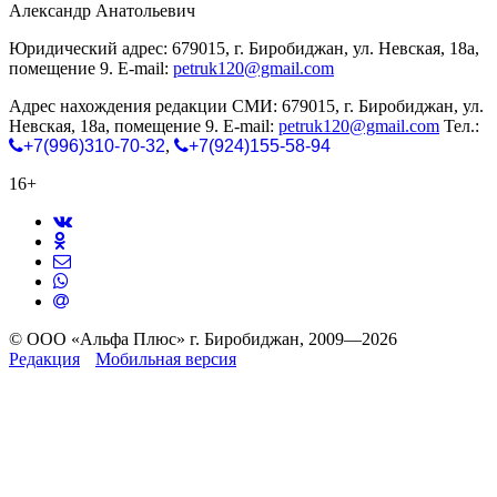
Александр Анатольевич
Юридический адрес: 679015, г. Биробиджан, ул. Невская, 18а,
помещение 9. E-mail:
petruk120@gmail.com
Адрес нахождения редакции СМИ: 679015, г. Биробиджан, ул.
Невская, 18а, помещение 9. E-mail:
petruk120@gmail.com
Тел.:
+7(996)310-70-32
,
+7(924)155-58-94
16+
© ООО «Альфа Плюс» г. Биробиджан, 2009—2026
Редакция
Мобильная версия