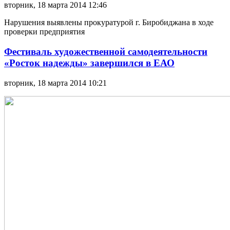
вторник, 18 марта 2014 12:46
Нарушения выявлены прокуратурой г. Биробиджана в ходе
проверки предприятия
Фестиваль художественной самодеятельности
«Росток надежды» завершился в ЕАО
вторник, 18 марта 2014 10:21