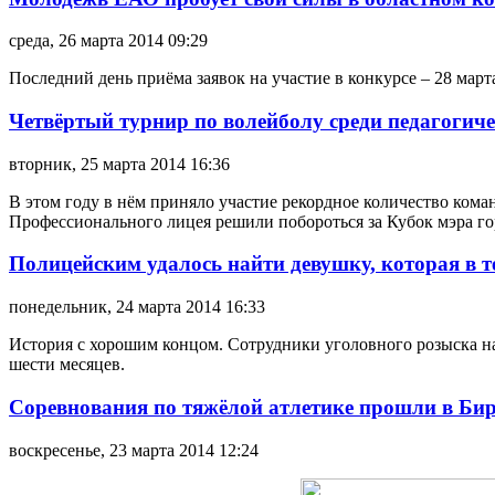
среда, 26 марта 2014 09:29
Последний день приёма заявок на участие в конкурсе – 28 март
Четвёртый турнир по волейболу среди педагогич
вторник, 25 марта 2014 16:36
В этом году в нём приняло участие рекордное количество коман
Профессионального лицея решили побороться за Кубок мэра го
Полицейским удалось найти девушку, которая в т
понедельник, 24 марта 2014 16:33
История с хорошим концом. Сотрудники уголовного розыска н
шести месяцев.
Соревнования по тяжёлой атлетике прошли в Би
воскресенье, 23 марта 2014 12:24