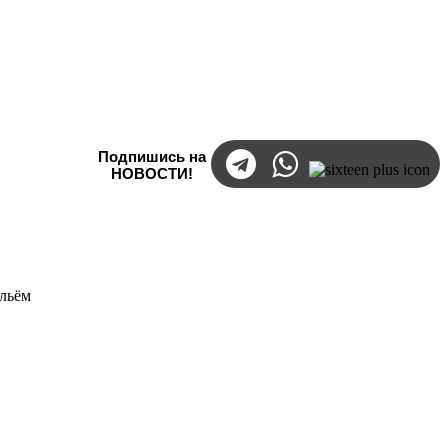
Подпишись на
НОВОСТИ!
ильём