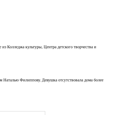
е из Колледжа культуры, Центра детского творчества и
м Наталью Филиппову. Девушка отсутствовала дома более