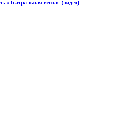
ь «Театральная весна» (видео)