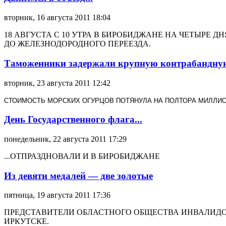
вторник, 16 августа 2011 18:04
18 АВГУСТА С 10 УТРА В БИРОБИДЖАНЕ НА ЧЕТЫРЕ 
ДО ЖЕЛЕЗНОДОРОДНОГО ПЕРЕЕЗДА.
Таможенники задержали крупную контрабандну
вторник, 23 августа 2011 12:42
СТОИМОСТЬ МОРСКИХ ОГУРЦОВ ПОТЯНУЛА НА ПОЛТОРА МИЛЛИ
День Государственного флага...
понедельник, 22 августа 2011 17:29
...ОТПРАЗДНОВАЛИ И В БИРОБИДЖАНЕ
Из девяти медалей — две золотые
пятница, 19 августа 2011 17:36
ПРЕДСТАВИТЕЛИ ОБЛАСТНОГО ОБЩЕСТВА ИНВАЛИДО
ИРКУТСКЕ.