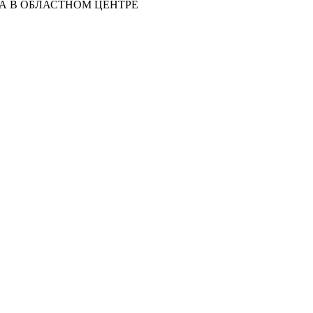
 В ОБЛАСТНОМ ЦЕНТРЕ