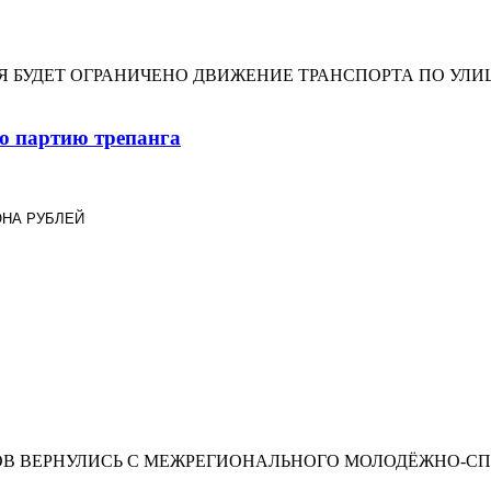
ДНЯ БУДЕТ ОГРАНИЧЕНО ДВИЖЕНИЕ ТРАНСПОРТА ПО У
ю партию трепанга
ОНА РУБЛЕЙ
В ВЕРНУЛИСЬ С МЕЖРЕГИОНАЛЬНОГО МОЛОДЁЖНО-СП