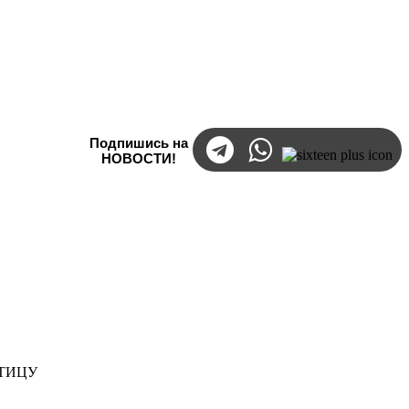
Подпишись на
НОВОСТИ!
ТИЦУ