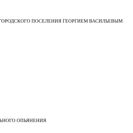
Й ГОРОДСКОГО ПОСЕЛЕНИЯ ГЕОРГИЕМ ВАСИЛЬЕВЫМ
ЛЬНОГО ОПЬЯНЕНИЯ