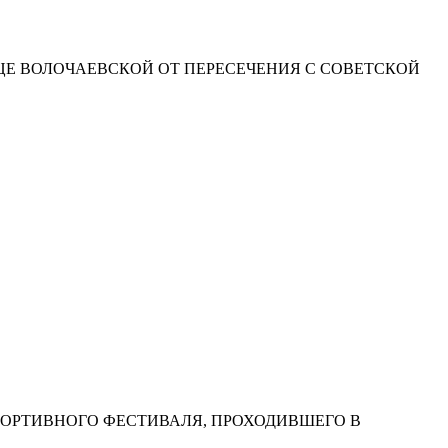
ЛИЦЕ ВОЛОЧАЕВСКОЙ ОТ ПЕРЕСЕЧЕНИЯ С СОВЕТСКОЙ
ОРТИВНОГО ФЕСТИВАЛЯ, ПРОХОДИВШЕГО В