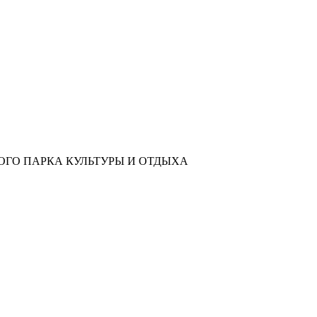
ОГО ПАРКА КУЛЬТУРЫ И ОТДЫХА