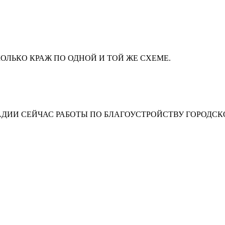
ЛЬКО КРАЖ ПО ОДНОЙ И ТОЙ ЖЕ СХЕМЕ.
АДИИ СЕЙЧАС РАБОТЫ ПО БЛАГОУСТРОЙСТВУ ГОРОДСК