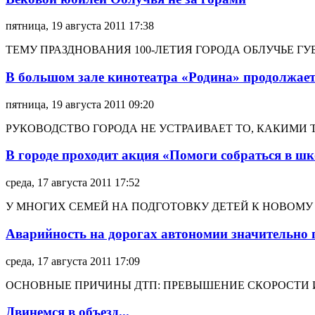
пятница, 19 августа 2011 17:38
ТЕМУ ПРАЗДНОВАНИЯ 100-ЛЕТИЯ ГОРОДА ОБЛУЧЬЕ 
В большом зале кинотеатра «Родина» продолжает
пятница, 19 августа 2011 09:20
РУКОВОДСТВО ГОРОДА НЕ УСТРАИВАЕТ ТО, КАКИМИ 
В городе проходит акция «Помоги собраться в ш
среда, 17 августа 2011 17:52
У МНОГИХ СЕМЕЙ НА ПОДГОТОВКУ ДЕТЕЙ К НОВОМУ 
Аварийность на дорогах автономии значительно
среда, 17 августа 2011 17:09
ОСНОВНЫЕ ПРИЧИНЫ ДТП: ПРЕВЫШЕНИЕ СКОРОСТИ 
Двинемся в объезд...