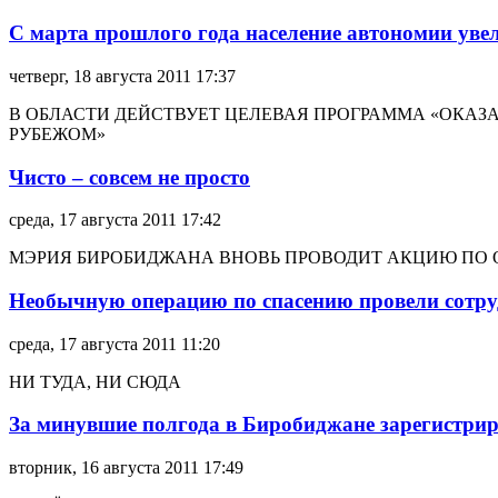
С марта прошлого года население автономии увел
четверг, 18 августа 2011 17:37
В ОБЛАСТИ ДЕЙСТВУЕТ ЦЕЛЕВАЯ ПРОГРАММА «ОКА
РУБЕЖОМ»
Чисто – совсем не просто
среда, 17 августа 2011 17:42
МЭРИЯ БИРОБИДЖАНА ВНОВЬ ПРОВОДИТ АКЦИЮ ПО
Необычную операцию по спасению провели сот
среда, 17 августа 2011 11:20
НИ ТУДА, НИ СЮДА
За минувшие полгода в Биробиджане зарегистрир
вторник, 16 августа 2011 17:49