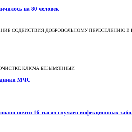
ичилось на 80 человек
ЗАНИЕ СОДЕЙСТВИЯ ДОБРОВОЛЬНОМУ ПЕРЕСЕЛЕНИЮ В
 ОЧИСТКЕ КЛЮЧА БЕЗЫМЯННЫЙ
рудники МЧС
овано почти 16 тысяч случаев инфекционных заб