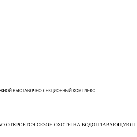
ВИЖНОЙ ВЫСТАВОЧНО-ЛЕКЦИОННЫЙ КОМПЛЕКС
ЕАО ОТКРОЕТСЯ СЕЗОН ОХОТЫ НА ВОДОПЛАВАЮЩУЮ П