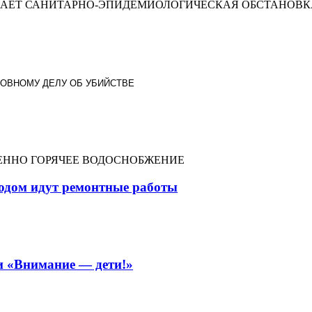
АЕТ САНИТАРНО-ЭПИДЕМИОЛОГИЧЕСКАЯ ОБСТАНОВКА
ОВНОМУ ДЕЛУ ОБ УБИЙСТВЕ
ЕННО ГОРЯЧЕЕ ВОДОСНОБЖЕНИЕ
ходом идут ремонтные работы
и «Внимание — дети!»