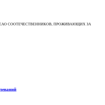
 ЕАО СООТЕЧЕСТВЕННИКОВ, ПРОЖИВАЮЩИХ ЗА
олеваний