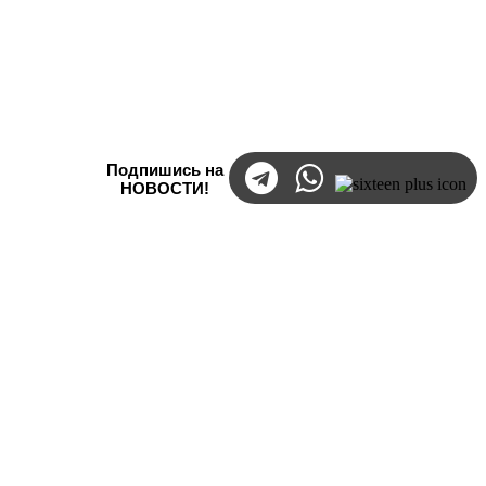
Подпишись на
НОВОСТИ!