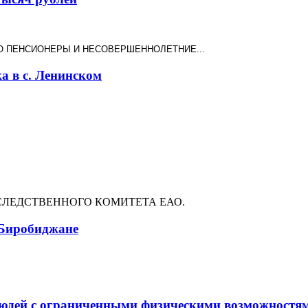
 ПЕНСИОНЕРЫ И НЕСОВЕРШЕННОЛЕТНИЕ...
а в с. Ленинском
СЛЕДСТВЕННОГО КОМИТЕТА ЕАО.
 Биробиджане
людей с ограниченными физическими возможностя