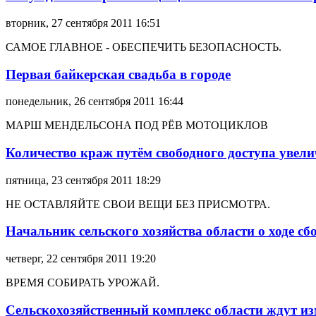
вторник, 27 сентября 2011 16:51
САМОЕ ГЛАВНОЕ - ОБЕСПЕЧИТЬ БЕЗОПАСНОСТЬ.
Первая байкерская свадьба в городе
понедельник, 26 сентября 2011 16:44
МАРШ МЕНДЕЛЬСОНА ПОД РЁВ МОТОЦИКЛОВ
Количество краж путём свободного доступа увел
пятница, 23 сентября 2011 18:29
НЕ ОСТАВЛЯЙТЕ СВОИ ВЕЩИ БЕЗ ПРИСМОТРА.
Начальник сельского хозяйства области о ходе сб
четверг, 22 сентября 2011 19:20
ВРЕМЯ СОБИРАТЬ УРОЖАЙ.
Сельскохозяйственный комплекс области ждут и