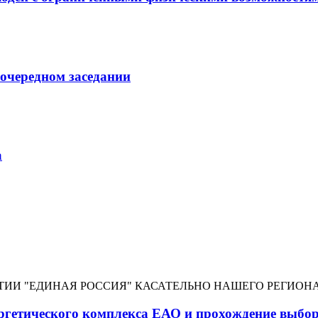
 очередном заседании
а
ТИИ "ЕДИНАЯ РОССИЯ" КАСАТЕЛЬНО НАШЕГО РЕГИОН
гетического комплекса ЕАО и прохождение выбо