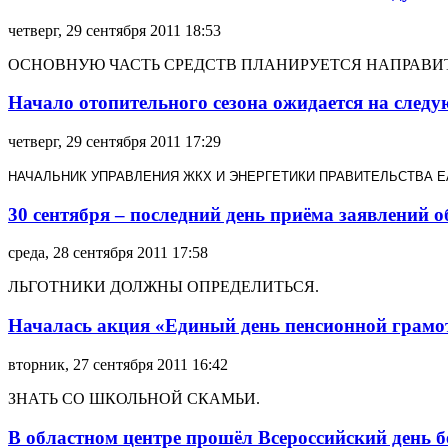
четверг, 29 сентября 2011 18:53
ОСНОВНУЮ ЧАСТЬ СРЕДСТВ ПЛАНИРУЕТСЯ НАПРАВИТ
Начало отопительного сезона ожидается на следу
четверг, 29 сентября 2011 17:29
НАЧАЛЬНИК УПРАВЛЕНИЯ ЖКХ И ЭНЕРГЕТИКИ ПРАВИТЕЛЬСТВА 
30 сентября – последний день приёма заявлений о
среда, 28 сентября 2011 17:58
ЛЬГОТНИКИ ДОЛЖНЫ ОПРЕДЕЛИТЬСЯ.
Началась акция «Единый день пенсионной грамо
вторник, 27 сентября 2011 16:42
ЗНАТЬ СО ШКОЛЬНОЙ СКАМЬИ.
В областном центре прошёл Всероссийский день б