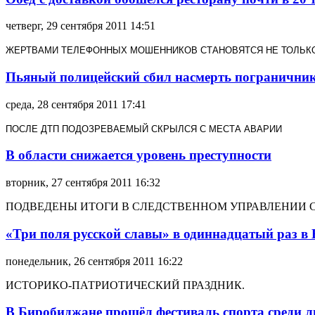
четверг, 29 сентября 2011 14:51
ЖЕРТВАМИ ТЕЛЕФОННЫХ МОШЕННИКОВ СТАНОВЯТСЯ НЕ ТОЛЬКО
Пьяный полицейский сбил насмерть пограничник
среда, 28 сентября 2011 17:41
ПОСЛЕ ДТП ПОДОЗРЕВАЕМЫЙ СКРЫЛСЯ С МЕСТА АВАРИИ
В области снижается уровень преступности
вторник, 27 сентября 2011 16:32
ПОДВЕДЕНЫ ИТОГИ В СЛЕДСТВЕННОМ УПРАВЛЕНИИ 
«Три поля русской славы» в одиннадцатый раз в
понедельник, 26 сентября 2011 16:22
ИСТОРИКО-ПАТРИОТИЧЕСКИЙ ПРАЗДНИК.
В Биробиджане прошёл фестиваль спорта среди 