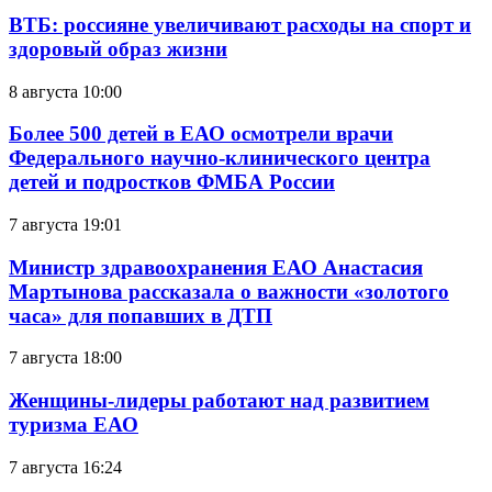
ВТБ: россияне увеличивают расходы на спорт и
здоровый образ жизни
8 августа 10:00
Более 500 детей в ЕАО осмотрели врачи
Федерального научно-клинического центра
детей и подростков ФМБА России
7 августа 19:01
Министр здравоохранения ЕАО Анастасия
Мартынова рассказала о важности «золотого
часа» для попавших в ДТП
7 августа 18:00
Женщины-лидеры работают над развитием
туризма ЕАО
7 августа 16:24