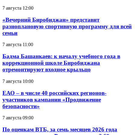
7 августа 12:00
«Вечерний Биробиджан» представит
разноплановую спортивную программу для всей
семьи
7 августа 11:00
Бадма Башанкаев: к началу учебного года в
коррекционной школе Биробиджана
отремонтируют входное крыльцо
7 августа 10:00
ЕАО – в числе 40 российских регионов-
участников кампании «Продвижение
безопасности»
7 августа 09:00
По оценкам ВТБ, за семь месяцев 2026 года